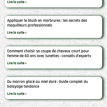
Lire la suite »
Appliquer le blush en marbrures : les secrets des
maquilleurs professionnels
Lire la suite »
Comment choisir sa coupe de cheveux court pour
femme de 60 ans avec lunettes : conseils d’experts
Lire la suite »
Du marron glacé au miel doré : Guide complet du
balayage tendance
Lire la suite »