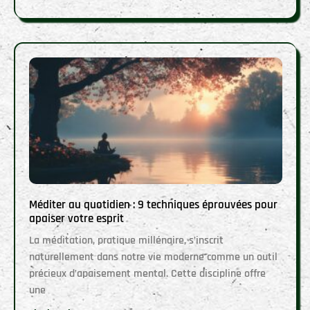
Méditer au quotidien : 9 techniques éprouvées pour
apaiser votre esprit
La méditation, pratique millénaire, s’inscrit
naturellement dans notre vie moderne comme un outil
précieux d’apaisement mental. Cette discipline offre
une