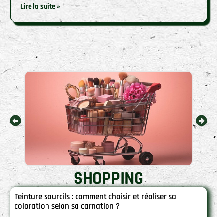
Lire la suite »
SHOPPING
Teinture sourcils : comment choisir et réaliser sa
coloration selon sa carnation ?