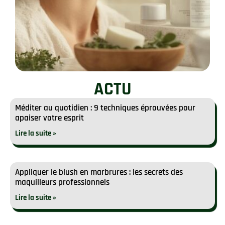
ACTU
Méditer au quotidien : 9 techniques éprouvées pour
apaiser votre esprit
Lire la suite »
Appliquer le blush en marbrures : les secrets des
maquilleurs professionnels
Lire la suite »