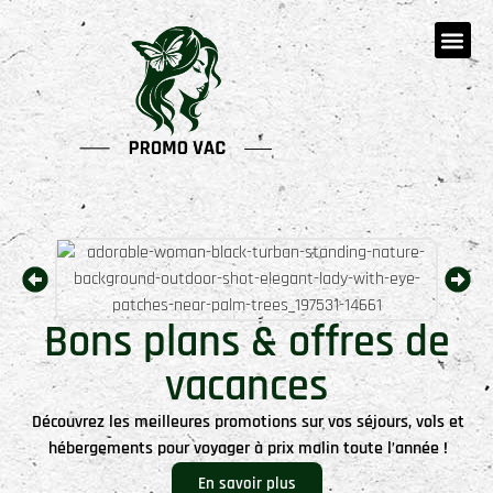
Bons plans & offres de
vacances
Découvrez les meilleures promotions sur vos séjours, vols et
hébergements pour voyager à prix malin toute l’année !
En savoir plus