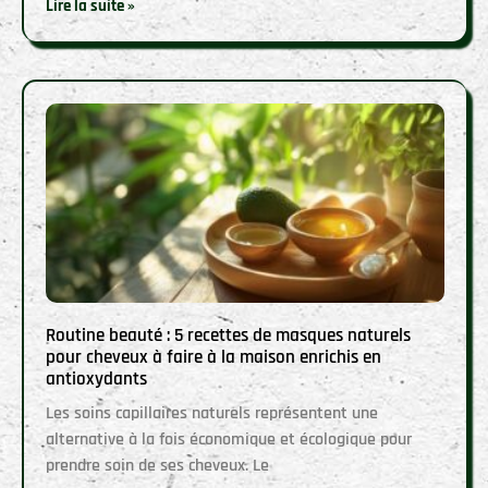
Lire la suite »
Routine beauté : 5 recettes de masques naturels
pour cheveux à faire à la maison enrichis en
antioxydants
Les soins capillaires naturels représentent une
alternative à la fois économique et écologique pour
prendre soin de ses cheveux. Le