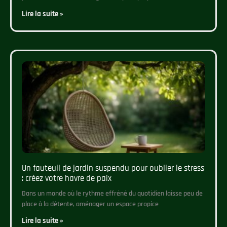
Lire la suite »
Un fauteuil de jardin suspendu pour oublier le stress
: créez votre havre de paix
Dans un monde où le rythme effréné du quotidien laisse peu de
place à la détente, aménager un espace propice
Lire la suite »