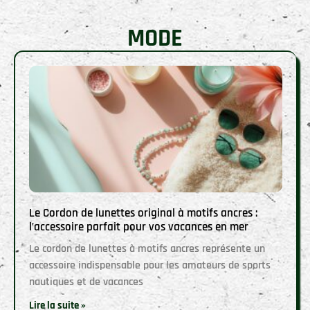
MODE
Le Cordon de lunettes original à motifs ancres :
l’accessoire parfait pour vos vacances en mer
Le cordon de lunettes à motifs ancres représente un
accessoire indispensable pour les amateurs de sports
nautiques et de vacances
Lire la suite »