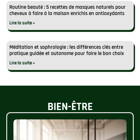
Routine beauté : 5 recettes de masques naturels pour
cheveux à faire à la maison enrichis en antioxydants
Lire la suite »
Méditation et sophrologie : les différences clés entre
pratique guidée et autonome pour faire le bon choix
Lire la suite »
BIEN-ÊTRE