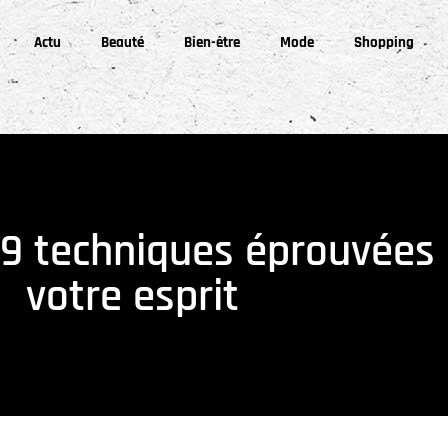
Actu
Beauté
Bien-être
Mode
Shopping
: 9 techniques éprouvées
votre esprit