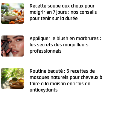
Recette soupe aux choux pour
maigrir en 7 jours : nos conseils
pour tenir sur la durée
Appliquer le blush en marbrures :
les secrets des maquilleurs
professionnels
Routine beauté : 5 recettes de
masques naturels pour cheveux à
faire à la maison enrichis en
antioxydants