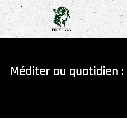
Méditer au quotidien 