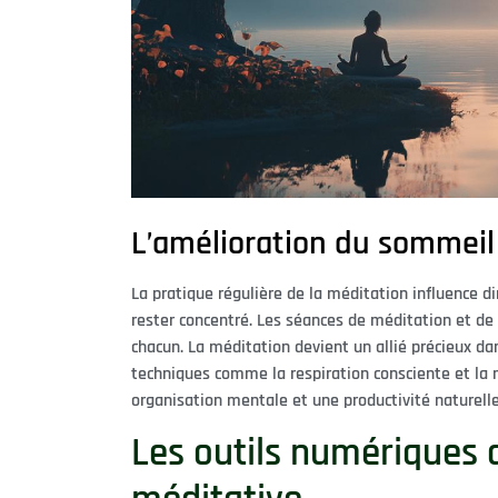
L’amélioration du sommeil 
La pratique régulière de la méditation influence d
rester concentré. Les séances de méditation et de
chacun. La méditation devient un allié précieux d
techniques comme la respiration consciente et la 
organisation mentale et une productivité naturelle
Les outils numériques 