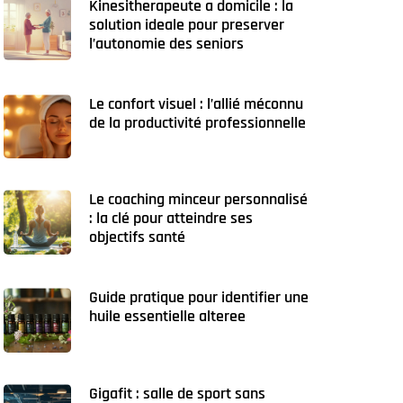
Kinesitherapeute a domicile : la
solution ideale pour preserver
l’autonomie des seniors
Le confort visuel : l’allié méconnu
de la productivité professionnelle
Le coaching minceur personnalisé
: la clé pour atteindre ses
objectifs santé
Guide pratique pour identifier une
huile essentielle alteree
Gigafit : salle de sport sans