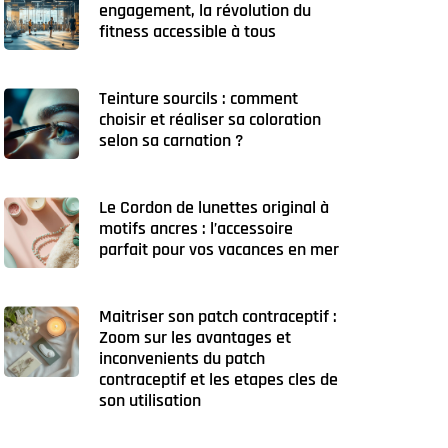
engagement, la révolution du
fitness accessible à tous
Teinture sourcils : comment
choisir et réaliser sa coloration
selon sa carnation ?
Le Cordon de lunettes original à
motifs ancres : l’accessoire
parfait pour vos vacances en mer
Maitriser son patch contraceptif :
Zoom sur les avantages et
inconvenients du patch
contraceptif et les etapes cles de
son utilisation