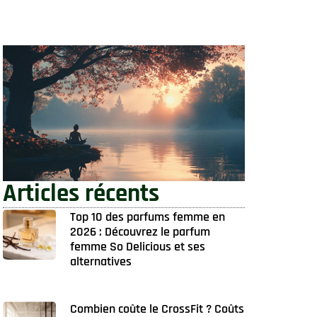
Articles récents
Top 10 des parfums femme en
2026 : Découvrez le parfum
femme So Delicious et ses
alternatives
Combien coûte le CrossFit ? Coûts