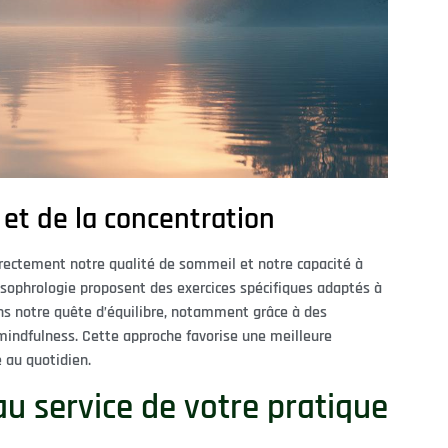
et de la concentration
irectement notre qualité de sommeil et notre capacité à
 sophrologie proposent des exercices spécifiques adaptés à
ans notre quête d’équilibre, notamment grâce à des
mindfulness. Cette approche favorise une meilleure
 au quotidien.
au service de votre pratique