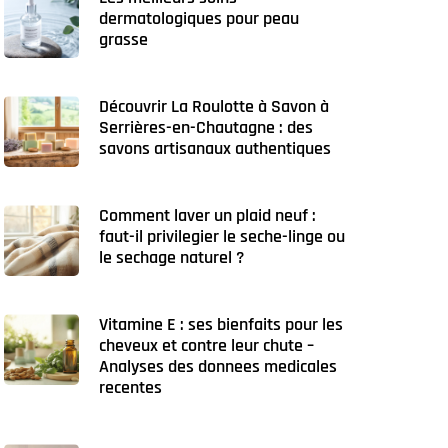
dermatologiques pour peau
grasse
Découvrir La Roulotte à Savon à
Serrières-en-Chautagne : des
savons artisanaux authentiques
Comment laver un plaid neuf :
faut-il privilegier le seche-linge ou
le sechage naturel ?
Vitamine E : ses bienfaits pour les
cheveux et contre leur chute –
Analyses des donnees medicales
recentes