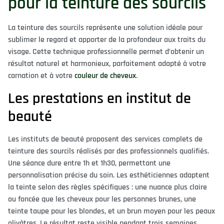
pour la teinture des sourcils
La teinture des sourcils représente une solution idéale pour
sublimer le regard et apporter de la profondeur aux traits du
visage. Cette technique professionnelle permet d’obtenir un
résultat naturel et harmonieux, parfaitement adapté à votre
carnation et à votre
couleur de cheveux
.
Les prestations en institut de
beauté
Les instituts de beauté proposent des services complets de
teinture des sourcils réalisés par des professionnels qualifiés.
Une séance dure entre 1h et 1h30, permettant une
personnalisation précise du soin. Les esthéticiennes adaptent
la teinte selon des règles spécifiques : une nuance plus claire
ou foncée que les cheveux pour les personnes brunes, une
teinte taupe pour les blondes, et un brun moyen pour les peaux
olivâtres. Le résultat reste visible pendant trois semaines