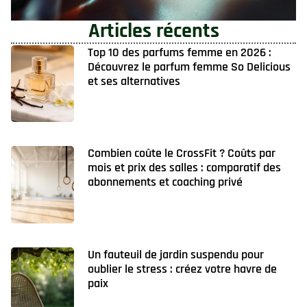
Articles récents
Top 10 des parfums femme en 2026 :
Découvrez le parfum femme So Delicious
et ses alternatives
Combien coûte le CrossFit ? Coûts par
mois et prix des salles : comparatif des
abonnements et coaching privé
Un fauteuil de jardin suspendu pour
oublier le stress : créez votre havre de
paix