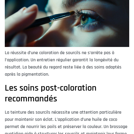
La réussite d’une coloration de sourcils ne s’arrête pas à
l’application. Un entretien régulier garantit la longévité du
résultat. La beauté du regard reste liée à des soins adaptés
après la pigmentation.
Les soins post-coloration
recommandés
La teinture des sourcils nécessite une attention particulière
pour maintenir son éclat. L’application d’une huile de coco
permet de nourrir les poils et préserver la couleur. Un brossage
quotidien aide à structurer les sourcils et maintenir leur forme