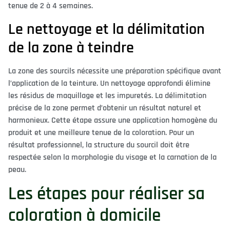
tenue de 2 à 4 semaines.
Le nettoyage et la délimitation
de la zone à teindre
La zone des sourcils nécessite une préparation spécifique avant
l’application de la teinture. Un nettoyage approfondi élimine
les résidus de maquillage et les impuretés. La délimitation
précise de la zone permet d’obtenir un résultat naturel et
harmonieux. Cette étape assure une application homogène du
produit et une meilleure tenue de la coloration. Pour un
résultat professionnel, la structure du sourcil doit être
respectée selon la morphologie du visage et la carnation de la
peau.
Les étapes pour réaliser sa
coloration à domicile