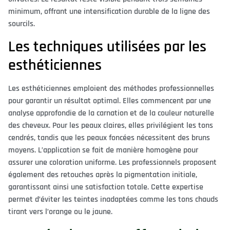
minimum, offrant une intensification durable de la ligne des
sourcils.
Les techniques utilisées par les
esthéticiennes
Les esthéticiennes emploient des méthodes professionnelles
pour garantir un résultat optimal. Elles commencent par une
analyse approfondie de la carnation et de la couleur naturelle
des cheveux. Pour les peaux claires, elles privilégient les tons
cendrés, tandis que les peaux foncées nécessitent des bruns
moyens. L’application se fait de manière homogène pour
assurer une coloration uniforme. Les professionnels proposent
également des retouches après la pigmentation initiale,
garantissant ainsi une satisfaction totale. Cette expertise
permet d’éviter les teintes inadaptées comme les tons chauds
tirant vers l’orange ou le jaune.