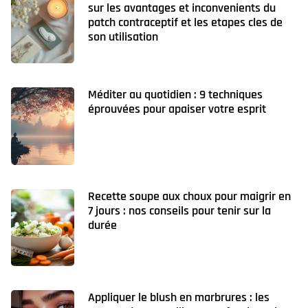
sur les avantages et inconvenients du
patch contraceptif et les etapes cles de
son utilisation
Méditer au quotidien : 9 techniques
éprouvées pour apaiser votre esprit
Recette soupe aux choux pour maigrir en
7 jours : nos conseils pour tenir sur la
durée
Appliquer le blush en marbrures : les