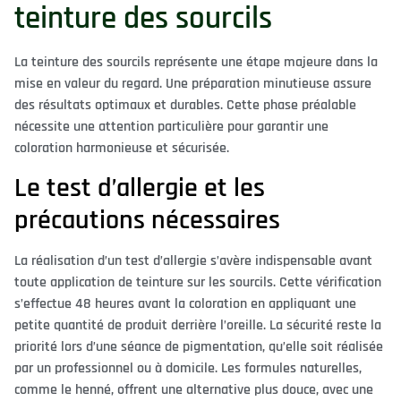
teinture des sourcils
La teinture des sourcils représente une étape majeure dans la
mise en valeur du regard. Une préparation minutieuse assure
des résultats optimaux et durables. Cette phase préalable
nécessite une attention particulière pour garantir une
coloration harmonieuse et sécurisée.
Le test d’allergie et les
précautions nécessaires
La réalisation d’un test d’allergie s’avère indispensable avant
toute application de teinture sur les sourcils. Cette vérification
s’effectue 48 heures avant la coloration en appliquant une
petite quantité de produit derrière l’oreille. La sécurité reste la
priorité lors d’une séance de pigmentation, qu’elle soit réalisée
par un professionnel ou à domicile. Les formules naturelles,
comme le henné, offrent une alternative plus douce, avec une