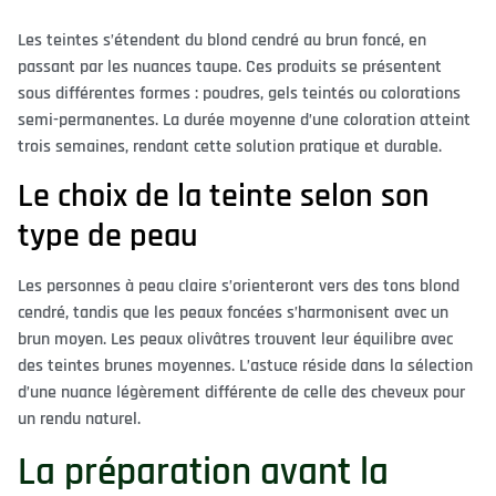
Les teintes s’étendent du blond cendré au brun foncé, en
passant par les nuances taupe. Ces produits se présentent
sous différentes formes : poudres, gels teintés ou colorations
semi-permanentes. La durée moyenne d’une coloration atteint
trois semaines, rendant cette solution pratique et durable.
Le choix de la teinte selon son
type de peau
Les personnes à peau claire s’orienteront vers des tons blond
cendré, tandis que les peaux foncées s’harmonisent avec un
brun moyen. Les peaux olivâtres trouvent leur équilibre avec
des teintes brunes moyennes. L’astuce réside dans la sélection
d’une nuance légèrement différente de celle des cheveux pour
un rendu naturel.
La préparation avant la