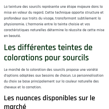
La teinture des sourcils représente une étape majeure dans la
mise en valeur du regard. Cette technique apporte structure et
profondeur aux traits du visage, transformant subtilement la
physionomie. L’harmonie entre la teinte choisie et vos
caractéristiques naturelles détermine la réussite de cette mise
en beauté.
Les différentes teintes de
colorations pour sourcils
Le marché de la coloration des sourcils propose une variété
d’options adaptées aux besoins de chacun. La personnalisation
du choix se base principalement sur la couleur naturelle des
cheveux et la carnation.
Les nuances disponibles sur le
marché