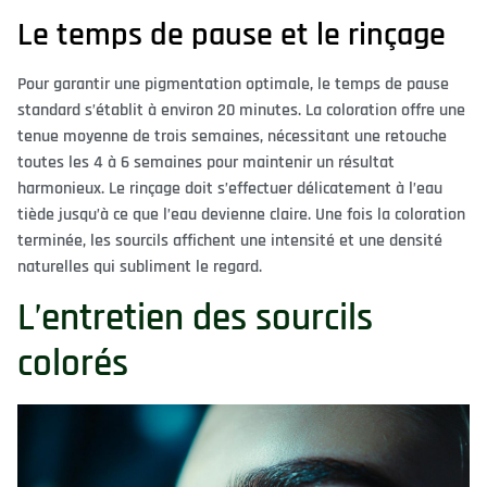
Le temps de pause et le rinçage
Pour garantir une pigmentation optimale, le temps de pause
standard s’établit à environ 20 minutes. La coloration offre une
tenue moyenne de trois semaines, nécessitant une retouche
toutes les 4 à 6 semaines pour maintenir un résultat
harmonieux. Le rinçage doit s’effectuer délicatement à l’eau
tiède jusqu’à ce que l’eau devienne claire. Une fois la coloration
terminée, les sourcils affichent une intensité et une densité
naturelles qui subliment le regard.
L’entretien des sourcils
colorés