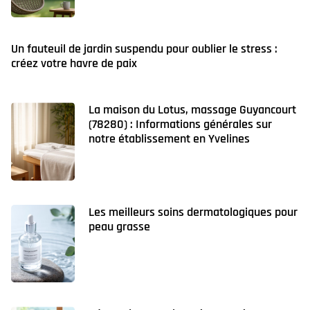
Un fauteuil de jardin suspendu pour oublier le stress :
créez votre havre de paix
La maison du Lotus, massage Guyancourt
(78280) : Informations générales sur
notre établissement en Yvelines
Les meilleurs soins dermatologiques pour
peau grasse