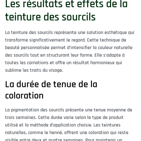
Les résultats et effets de la
teinture des sourcils
La teinture des sourcils représente une solution esthétique qui
transforme significativement le regard. Cette technique de
beauté personnalisée permet d’intensifier la couleur naturelle
des sourcils tout en structurant leur forme. Elle s’adapte à
toutes les carnations et offre un résultat harmonieux qui
sublime les traits du visage.
La durée de tenue de la
coloration
La pigmentation des sourcils présente une tenue moyenne de
trois semaines. Cette durée varie selon le type de produit
utilisé et la méthode d’application choisie. Les teintures
naturelles, comme le henné, offrent une coloration qui reste
visible entre deux et quatre semaines. Pour maintenir un