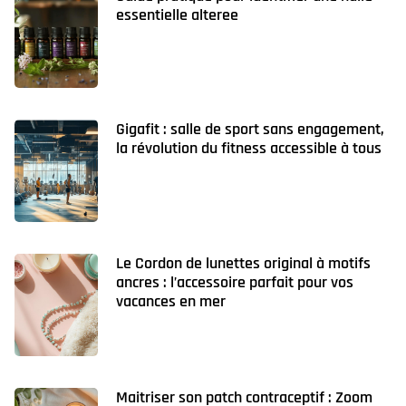
essentielle alteree
Gigafit : salle de sport sans engagement,
la révolution du fitness accessible à tous
Le Cordon de lunettes original à motifs
ancres : l’accessoire parfait pour vos
vacances en mer
Maitriser son patch contraceptif : Zoom