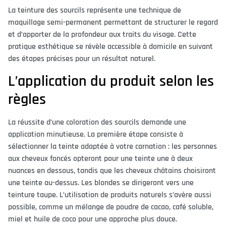
La teinture des sourcils représente une technique de
maquillage semi-permanent permettant de structurer le regard
et d’apporter de la profondeur aux traits du visage. Cette
pratique esthétique se révèle accessible à domicile en suivant
des étapes précises pour un résultat naturel.
L’application du produit selon les
règles
La réussite d’une coloration des sourcils demande une
application minutieuse. La première étape consiste à
sélectionner la teinte adaptée à votre carnation : les personnes
aux cheveux foncés opteront pour une teinte une à deux
nuances en dessous, tandis que les cheveux châtains choisiront
une teinte au-dessus. Les blondes se dirigeront vers une
teinture taupe. L’utilisation de produits naturels s’avère aussi
possible, comme un mélange de poudre de cacao, café soluble,
miel et huile de coco pour une approche plus douce.