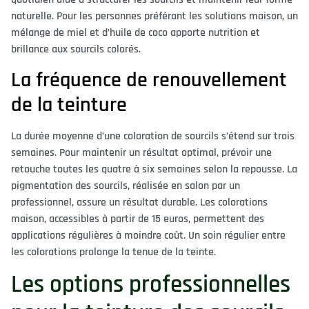
naturelle. Pour les personnes préférant les solutions maison, un
mélange de miel et d’huile de coco apporte nutrition et
brillance aux sourcils colorés.
La fréquence de renouvellement
de la teinture
La durée moyenne d’une coloration de sourcils s’étend sur trois
semaines. Pour maintenir un résultat optimal, prévoir une
retouche toutes les quatre à six semaines selon la repousse. La
pigmentation des sourcils, réalisée en salon par un
professionnel, assure un résultat durable. Les colorations
maison, accessibles à partir de 15 euros, permettent des
applications régulières à moindre coût. Un soin régulier entre
les colorations prolonge la tenue de la teinte.
Les options professionnelles