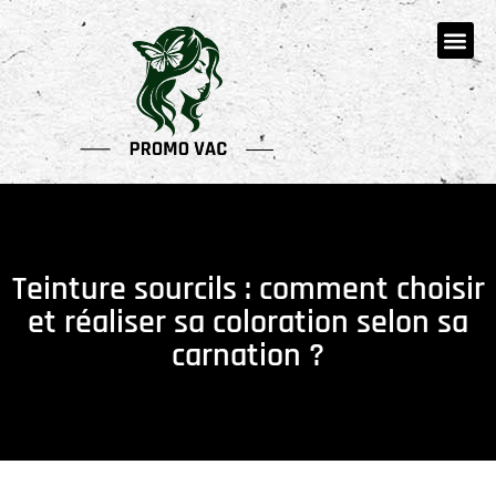
Teinture sourcils : comment choisir
et réaliser sa coloration selon sa
carnation ?