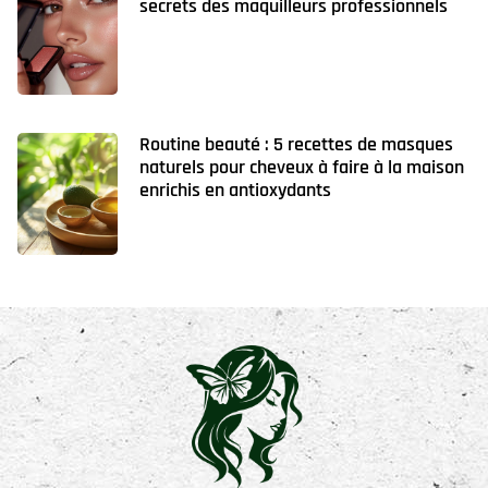
secrets des maquilleurs professionnels
Routine beauté : 5 recettes de masques
naturels pour cheveux à faire à la maison
enrichis en antioxydants