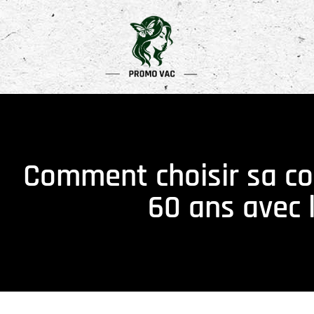
Comment choisir sa c
60 ans avec l