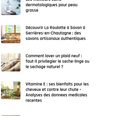
dermatologiques pour peau
grasse
Découvrir La Roulotte à Savon à
Serrières-en-Chautagne : des
savons artisanaux authentiques
Comment laver un plaid neuf :
faut-il privilegier le seche-linge ou
le sechage naturel ?
Vitamine E : ses bienfaits pour les
cheveux et contre leur chute –
Analyses des donnees medicales
recentes