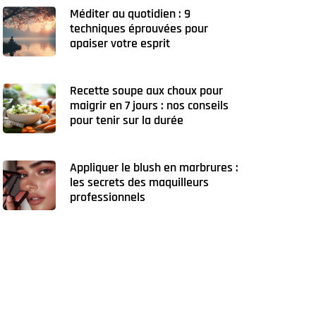
Méditer au quotidien : 9
techniques éprouvées pour
apaiser votre esprit
Recette soupe aux choux pour
maigrir en 7 jours : nos conseils
pour tenir sur la durée
Appliquer le blush en marbrures :
les secrets des maquilleurs
professionnels