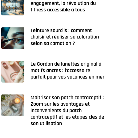
engagement, la révolution du
fitness accessible à tous
Teinture sourcils : comment
choisir et réaliser sa coloration
selon sa carnation ?
Le Cordon de lunettes original à
motifs ancres : l’accessoire
parfait pour vos vacances en mer
Maitriser son patch contraceptif :
Zoom sur les avantages et
inconvenients du patch
contraceptif et les etapes cles de
son utilisation