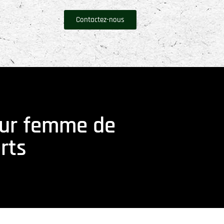
Contactez-nous
our femme de
rts