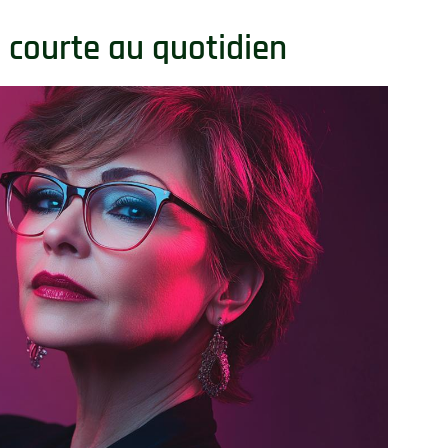
e courte au quotidien