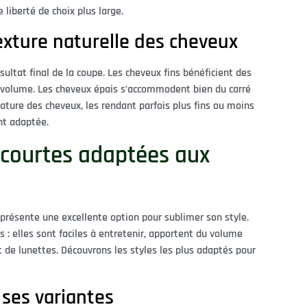
 liberté de choix plus large.
exture naturelle des cheveux
ultat final de la coupe. Les cheveux fins bénéficient des
 volume. Les cheveux épais s’accommodent bien du carré
nature des cheveux, les rendant parfois plus fins ou moins
nt adaptée.
 courtes adaptées aux
présente une excellente option pour sublimer son style.
 : elles sont faciles à entretenir, apportent du volume
 de lunettes. Découvrons les styles les plus adaptés pour
 ses variantes