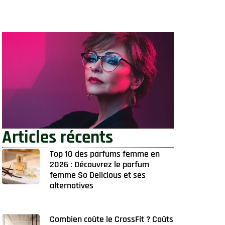
Articles récents
Top 10 des parfums femme en
2026 : Découvrez le parfum
femme So Delicious et ses
alternatives
Combien coûte le CrossFit ? Coûts