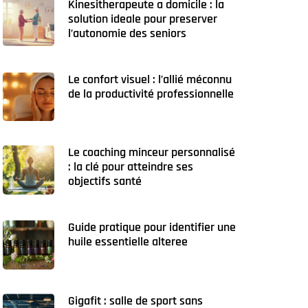
Kinesitherapeute a domicile : la
solution ideale pour preserver
l’autonomie des seniors
Le confort visuel : l’allié méconnu
de la productivité professionnelle
Le coaching minceur personnalisé
: la clé pour atteindre ses
objectifs santé
Guide pratique pour identifier une
huile essentielle alteree
Gigafit : salle de sport sans