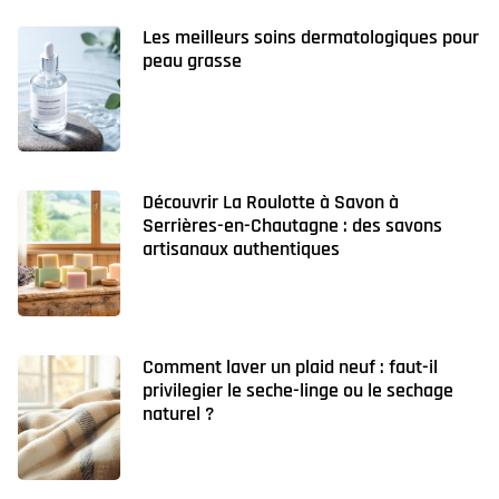
Les meilleurs soins dermatologiques pour
peau grasse
Découvrir La Roulotte à Savon à
Serrières-en-Chautagne : des savons
artisanaux authentiques
Comment laver un plaid neuf : faut-il
privilegier le seche-linge ou le sechage
naturel ?