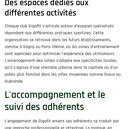
Des espaces dédiés aux
différentes activités
Chaque club Gigafit s'articule autour d'espaces spécialisés
répondant aux différentes pratiques sportives. Cette
organisation se retrouve dans les futurs établissements,
comme à Gagny ou Paris 13ème, où les zones d'entraînement
sont agencées pour optimiser l'expérience des utilisateurs.
L'aménagement des salles s'adapte aux spécificités locales,
qu'il s'agisse d'une clientèle urbaine dans la capitale ou d'un
public plus familial dans les villes moyennes comme Dreux ou
Guérande.
L'accompagnement et le
suivi des adhérents
L'engagement de Gigafit envers ses adhérents se traduit par
une approche professionnelle et attentive. La marque, en