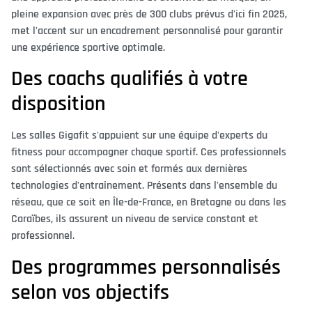
pleine expansion avec près de 300 clubs prévus d'ici fin 2025,
met l'accent sur un encadrement personnalisé pour garantir
une expérience sportive optimale.
Des coachs qualifiés à votre
disposition
Les salles Gigafit s'appuient sur une équipe d'experts du
fitness pour accompagner chaque sportif. Ces professionnels
sont sélectionnés avec soin et formés aux dernières
technologies d'entraînement. Présents dans l'ensemble du
réseau, que ce soit en Île-de-France, en Bretagne ou dans les
Caraïbes, ils assurent un niveau de service constant et
professionnel.
Des programmes personnalisés
selon vos objectifs