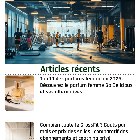
Articles récents
Top 10 des parfums femme en 2026 :
Découvrez le parfum femme So Delicious
et ses alternatives
Combien coûte le CrossFit ? Coûts par
mois et prix des salles : comparatif des
abonnements et coaching privé