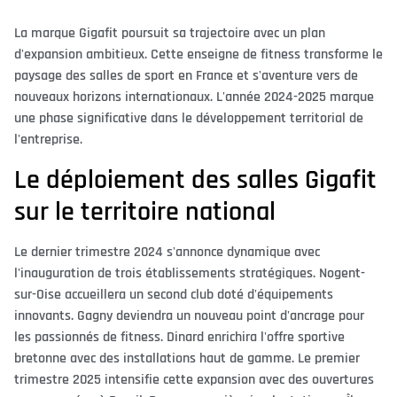
La marque Gigafit poursuit sa trajectoire avec un plan
d'expansion ambitieux. Cette enseigne de fitness transforme le
paysage des salles de sport en France et s'aventure vers de
nouveaux horizons internationaux. L'année 2024-2025 marque
une phase significative dans le développement territorial de
l'entreprise.
Le déploiement des salles Gigafit
sur le territoire national
Le dernier trimestre 2024 s'annonce dynamique avec
l'inauguration de trois établissements stratégiques. Nogent-
sur-Oise accueillera un second club doté d'équipements
innovants. Gagny deviendra un nouveau point d'ancrage pour
les passionnés de fitness. Dinard enrichira l'offre sportive
bretonne avec des installations haut de gamme. Le premier
trimestre 2025 intensifie cette expansion avec des ouvertures