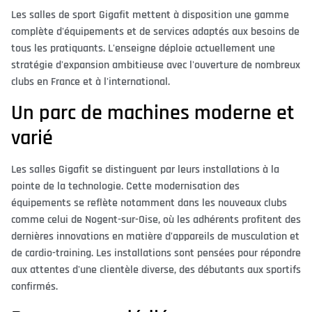
Les salles de sport Gigafit mettent à disposition une gamme
complète d'équipements et de services adaptés aux besoins de
tous les pratiquants. L'enseigne déploie actuellement une
stratégie d'expansion ambitieuse avec l'ouverture de nombreux
clubs en France et à l'international.
Un parc de machines moderne et
varié
Les salles Gigafit se distinguent par leurs installations à la
pointe de la technologie. Cette modernisation des
équipements se reflète notamment dans les nouveaux clubs
comme celui de Nogent-sur-Oise, où les adhérents profitent des
dernières innovations en matière d'appareils de musculation et
de cardio-training. Les installations sont pensées pour répondre
aux attentes d'une clientèle diverse, des débutants aux sportifs
confirmés.