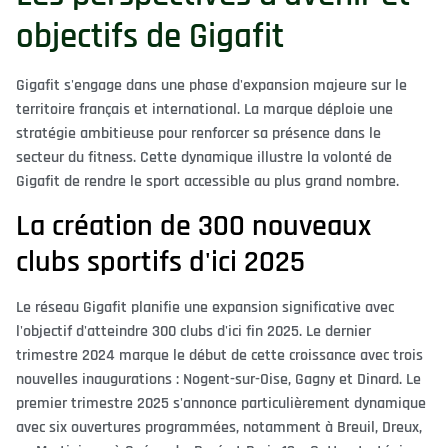
objectifs de Gigafit
Gigafit s'engage dans une phase d'expansion majeure sur le
territoire français et international. La marque déploie une
stratégie ambitieuse pour renforcer sa présence dans le
secteur du fitness. Cette dynamique illustre la volonté de
Gigafit de rendre le sport accessible au plus grand nombre.
La création de 300 nouveaux
clubs sportifs d'ici 2025
Le réseau Gigafit planifie une expansion significative avec
l'objectif d'atteindre 300 clubs d'ici fin 2025. Le dernier
trimestre 2024 marque le début de cette croissance avec trois
nouvelles inaugurations : Nogent-sur-Oise, Gagny et Dinard. Le
premier trimestre 2025 s'annonce particulièrement dynamique
avec six ouvertures programmées, notamment à Breuil, Dreux,