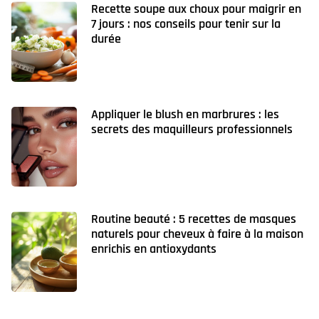
Recette soupe aux choux pour maigrir en
7 jours : nos conseils pour tenir sur la
durée
Appliquer le blush en marbrures : les
secrets des maquilleurs professionnels
Routine beauté : 5 recettes de masques
naturels pour cheveux à faire à la maison
enrichis en antioxydants