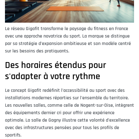
Le réseau Gigafit transforme le paysage du fitness en France
avec une approche novatrice du sport. La marque se distingue
par sa stratégie d'expansion ambitieuse et son modèle centré
sur les besoins des pratiquants.
Des horaires étendus pour
s'adapter à votre rythme
Le concept Gigafit redéfinit l'accessibilité au sport avec des
installations modernes réparties sur l'ensemble du territoire.
Les nouvelles salles, comme celle de Nogent-sur-Oise, intègrent
des équipements dernier cri pour offrir une expérience
optimale. La salle de Gagny illustre cette volonté d'excellence
avec des infrastructures pensées pour tous les profils de
sportifs.