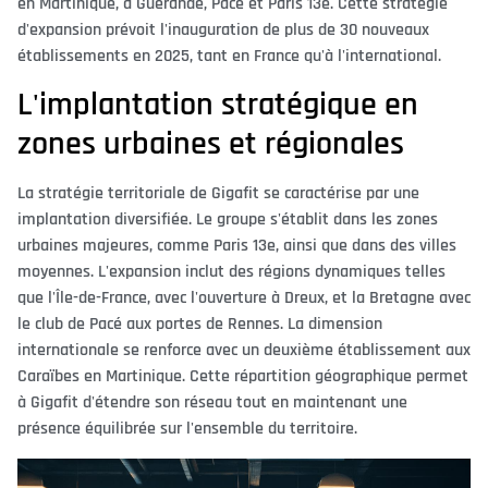
en Martinique, à Guérande, Pacé et Paris 13e. Cette stratégie
d'expansion prévoit l'inauguration de plus de 30 nouveaux
établissements en 2025, tant en France qu'à l'international.
L'implantation stratégique en
zones urbaines et régionales
La stratégie territoriale de Gigafit se caractérise par une
implantation diversifiée. Le groupe s'établit dans les zones
urbaines majeures, comme Paris 13e, ainsi que dans des villes
moyennes. L'expansion inclut des régions dynamiques telles
que l'Île-de-France, avec l'ouverture à Dreux, et la Bretagne avec
le club de Pacé aux portes de Rennes. La dimension
internationale se renforce avec un deuxième établissement aux
Caraïbes en Martinique. Cette répartition géographique permet
à Gigafit d'étendre son réseau tout en maintenant une
présence équilibrée sur l'ensemble du territoire.