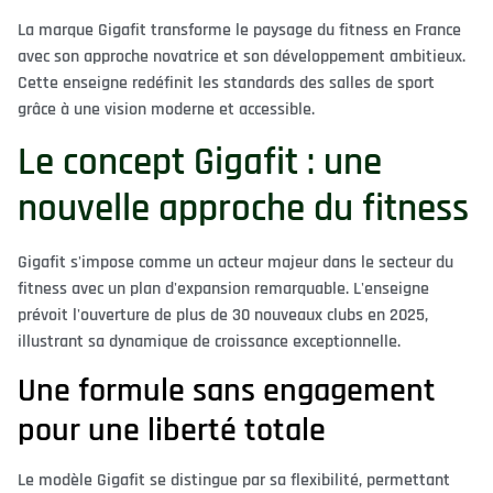
La marque Gigafit transforme le paysage du fitness en France
avec son approche novatrice et son développement ambitieux.
Cette enseigne redéfinit les standards des salles de sport
grâce à une vision moderne et accessible.
Le concept Gigafit : une
nouvelle approche du fitness
Gigafit s'impose comme un acteur majeur dans le secteur du
fitness avec un plan d'expansion remarquable. L'enseigne
prévoit l'ouverture de plus de 30 nouveaux clubs en 2025,
illustrant sa dynamique de croissance exceptionnelle.
Une formule sans engagement
pour une liberté totale
Le modèle Gigafit se distingue par sa flexibilité, permettant