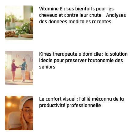
Vitamine E : ses bienfaits pour les
cheveux et contre leur chute – Analyses
des donnees medicales recentes
Kinesitherapeute a domicile : la solution
ideale pour preserver l’autonomie des
seniors
Le confort visuel : l’allié méconnu de la
productivité professionnelle