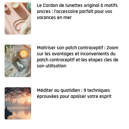
Le Cordon de lunettes original à motifs
ancres : l’accessoire parfait pour vos
vacances en mer
Maitriser son patch contraceptif : Zoom
sur les avantages et inconvenients du
patch contraceptif et les etapes cles de
son utilisation
Méditer au quotidien : 9 techniques
éprouvées pour apaiser votre esprit