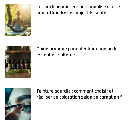
Le coaching minceur personnalisé : la clé
pour atteindre ses objectifs santé
Guide pratique pour identifier une huile
essentielle alteree
Teinture sourcils : comment choisir et
réaliser sa coloration selon sa carnation ?