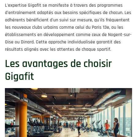
L'expertise Gigafit se manifeste à travers des programmes
d'entraînement adaptés aux besoins spécifiques de chacun. Les
adhérents bénéficient d'un suivi sur mesure, qu'ils fréquentent
les nouveaux clubs urbains comme celui du Paris 13e, ou les
établissements en développement comme ceux de Nogent-sur-
Oise ou Dinard. Cette approche individualisée garantit des
résultats alignés avec les attentes de chaque sportif.
Les avantages de choisir
Gigafit