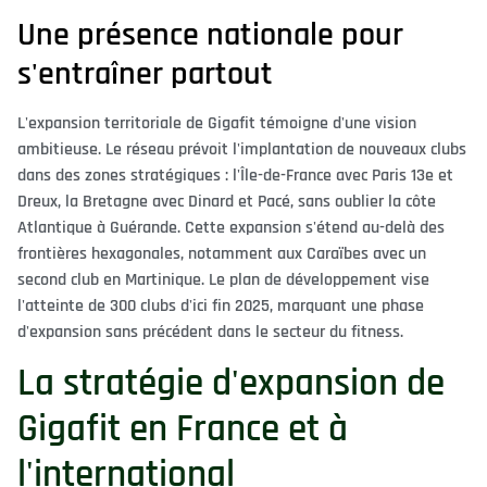
Une présence nationale pour
s'entraîner partout
L'expansion territoriale de Gigafit témoigne d'une vision
ambitieuse. Le réseau prévoit l'implantation de nouveaux clubs
dans des zones stratégiques : l'Île-de-France avec Paris 13e et
Dreux, la Bretagne avec Dinard et Pacé, sans oublier la côte
Atlantique à Guérande. Cette expansion s'étend au-delà des
frontières hexagonales, notamment aux Caraïbes avec un
second club en Martinique. Le plan de développement vise
l'atteinte de 300 clubs d'ici fin 2025, marquant une phase
d'expansion sans précédent dans le secteur du fitness.
La stratégie d'expansion de
Gigafit en France et à
l'international