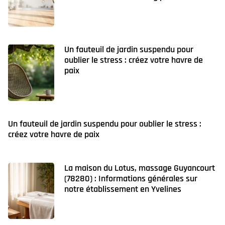
Un fauteuil de jardin suspendu pour
oublier le stress : créez votre havre de
paix
Un fauteuil de jardin suspendu pour oublier le stress :
créez votre havre de paix
La maison du Lotus, massage Guyancourt
(78280) : Informations générales sur
notre établissement en Yvelines