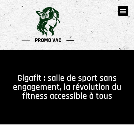
Gigafit : salle de sport sans
engagement, la révolution du
fitness accessible à tous