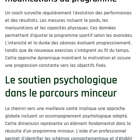
Un coach surveille régulièrement l'évolution des performances
et des résultats. Les mesures incluent le poids, les
mensurations et les capacités physiques. Ces données
permettent d'ajuster le programme sportif selon les avancées.
L'intensité et la durée des séances évoluent progressivement,
tandis que de nouveaux exercices s'intègrent au fil du temps.
Cette approche dynamique maintient la motivation et assure
une progression constante vers les objectifs fixés.
Le soutien psychologique
dans le parcours minceur
Le chemin vers une meilleure santé implique une approche
globale incluant un accompagnement psychologique adapté.
Cette dimension représente un élément fondamental dans la
réussite d'un programme minceur. L'aide d'un professionnel
permet d'identifier les schémas comportementaux et d'établir