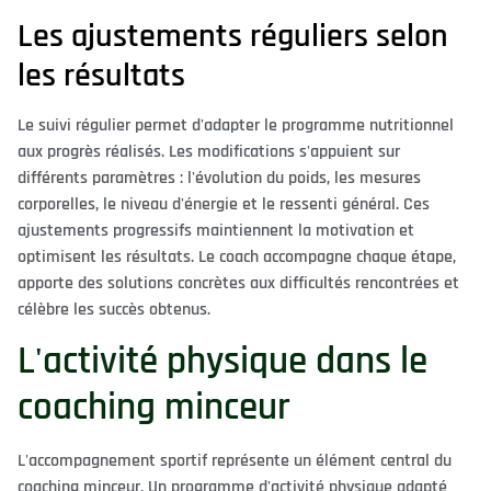
Les ajustements réguliers selon
les résultats
Le suivi régulier permet d'adapter le programme nutritionnel
aux progrès réalisés. Les modifications s'appuient sur
différents paramètres : l'évolution du poids, les mesures
corporelles, le niveau d'énergie et le ressenti général. Ces
ajustements progressifs maintiennent la motivation et
optimisent les résultats. Le coach accompagne chaque étape,
apporte des solutions concrètes aux difficultés rencontrées et
célèbre les succès obtenus.
L'activité physique dans le
coaching minceur
L'accompagnement sportif représente un élément central du
coaching minceur. Un programme d'activité physique adapté