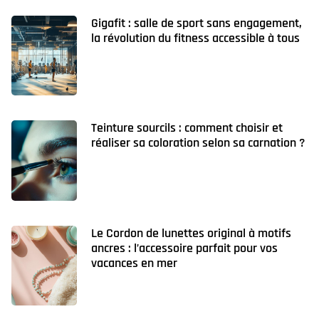
Gigafit : salle de sport sans engagement,
la révolution du fitness accessible à tous
Teinture sourcils : comment choisir et
réaliser sa coloration selon sa carnation ?
Le Cordon de lunettes original à motifs
ancres : l’accessoire parfait pour vos
vacances en mer