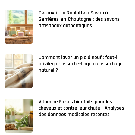
Découvrir La Roulotte à Savon à
Serrières-en-Chautagne : des savons
artisanaux authentiques
Comment laver un plaid neuf : faut-il
privilegier le seche-linge ou le sechage
naturel ?
Vitamine E : ses bienfaits pour les
cheveux et contre leur chute – Analyses
des donnees medicales recentes