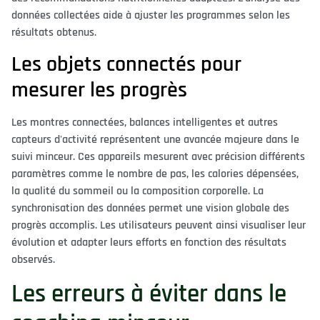
données collectées aide à ajuster les programmes selon les
résultats obtenus.
Les objets connectés pour
mesurer les progrès
Les montres connectées, balances intelligentes et autres
capteurs d'activité représentent une avancée majeure dans le
suivi minceur. Ces appareils mesurent avec précision différents
paramètres comme le nombre de pas, les calories dépensées,
la qualité du sommeil ou la composition corporelle. La
synchronisation des données permet une vision globale des
progrès accomplis. Les utilisateurs peuvent ainsi visualiser leur
évolution et adapter leurs efforts en fonction des résultats
observés.
Les erreurs à éviter dans le