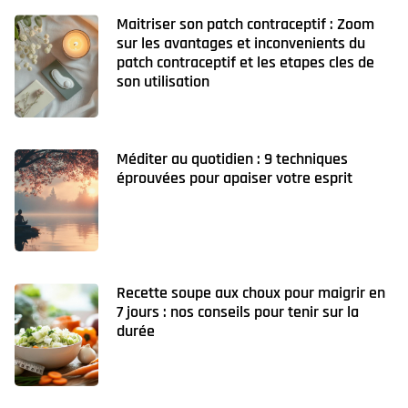
Maitriser son patch contraceptif : Zoom
sur les avantages et inconvenients du
patch contraceptif et les etapes cles de
son utilisation
Méditer au quotidien : 9 techniques
éprouvées pour apaiser votre esprit
Recette soupe aux choux pour maigrir en
7 jours : nos conseils pour tenir sur la
durée