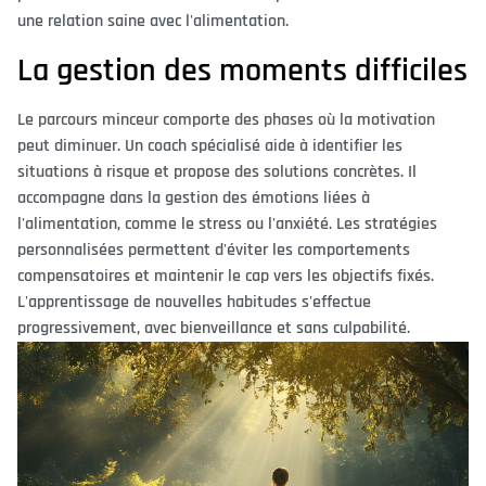
une relation saine avec l'alimentation.
La gestion des moments difficiles
Le parcours minceur comporte des phases où la motivation
peut diminuer. Un coach spécialisé aide à identifier les
situations à risque et propose des solutions concrètes. Il
accompagne dans la gestion des émotions liées à
l'alimentation, comme le stress ou l'anxiété. Les stratégies
personnalisées permettent d'éviter les comportements
compensatoires et maintenir le cap vers les objectifs fixés.
L'apprentissage de nouvelles habitudes s'effectue
progressivement, avec bienveillance et sans culpabilité.