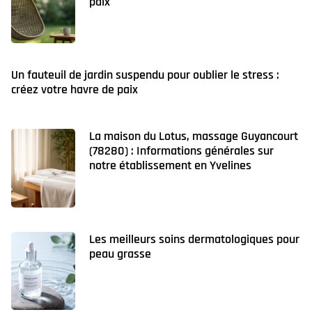
paix
Un fauteuil de jardin suspendu pour oublier le stress :
créez votre havre de paix
La maison du Lotus, massage Guyancourt
(78280) : Informations générales sur
notre établissement en Yvelines
Les meilleurs soins dermatologiques pour
peau grasse