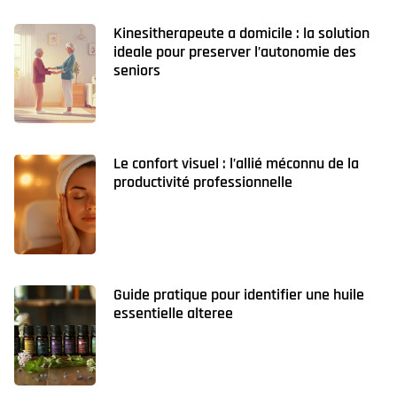
Kinesitherapeute a domicile : la solution
ideale pour preserver l’autonomie des
seniors
Le confort visuel : l’allié méconnu de la
productivité professionnelle
Guide pratique pour identifier une huile
essentielle alteree