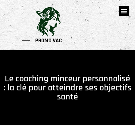
Le coaching minceur personnalisé
: la clé pour atteindre ses objectifs
santé