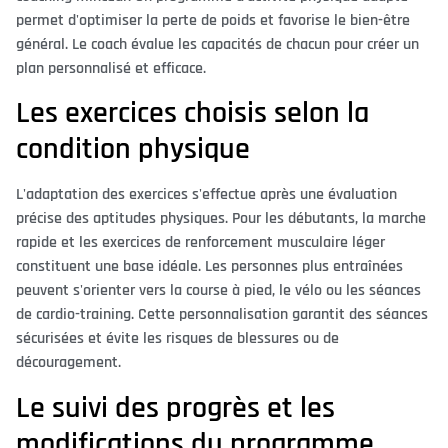
permet d'optimiser la perte de poids et favorise le bien-être
général. Le coach évalue les capacités de chacun pour créer un
plan personnalisé et efficace.
Les exercices choisis selon la
condition physique
L'adaptation des exercices s'effectue après une évaluation
précise des aptitudes physiques. Pour les débutants, la marche
rapide et les exercices de renforcement musculaire léger
constituent une base idéale. Les personnes plus entraînées
peuvent s'orienter vers la course à pied, le vélo ou les séances
de cardio-training. Cette personnalisation garantit des séances
sécurisées et évite les risques de blessures ou de
découragement.
Le suivi des progrès et les
modifications du programme