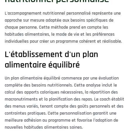
L'accompagnement nutritionnel personnalisé représente une
approche sur mesure adaptée aux besoins spécifiques de
chaque personne. Cette méthode prend en compte les
habitudes alimentaires, le mode de vie et les préférences
individuelles pour créer un programme cohérent et réalisable.
L'établissement d'un plan
alimentaire équilibré
Un plan alimentaire équilibré commence par une évaluation
complète des besoins nutritionnels. Cette analyse inclut le
calcul des apports caloriques nécessaires, la répartition des
macronutriments et la planification des repas. Le coach établit
des menus variés, tenant compte des goûts personnels et des
contraintes pratiques. Cette personnalisation garantit une
meilleure adhésion au programme et favorise l'adoption de
nouvelles habitudes alimentaires saines.