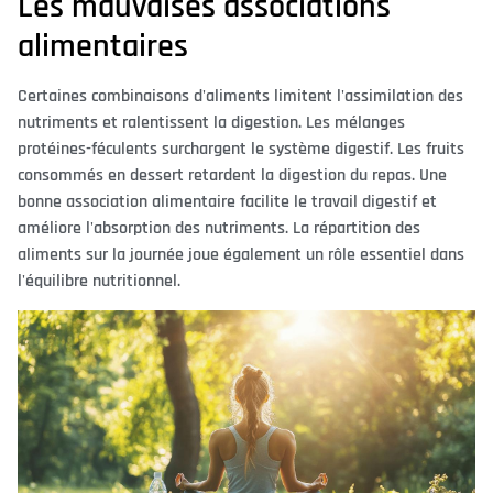
Les mauvaises associations
alimentaires
Certaines combinaisons d'aliments limitent l'assimilation des
nutriments et ralentissent la digestion. Les mélanges
protéines-féculents surchargent le système digestif. Les fruits
consommés en dessert retardent la digestion du repas. Une
bonne association alimentaire facilite le travail digestif et
améliore l'absorption des nutriments. La répartition des
aliments sur la journée joue également un rôle essentiel dans
l'équilibre nutritionnel.