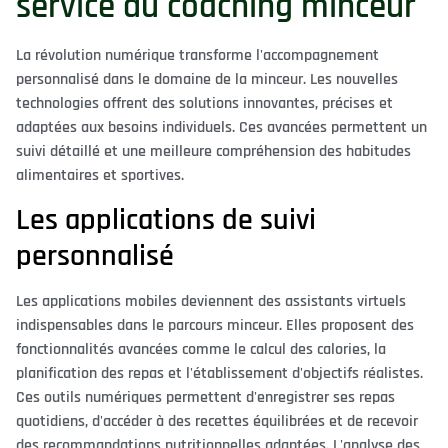
service du coaching minceur
La révolution numérique transforme l'accompagnement
personnalisé dans le domaine de la minceur. Les nouvelles
technologies offrent des solutions innovantes, précises et
adaptées aux besoins individuels. Ces avancées permettent un
suivi détaillé et une meilleure compréhension des habitudes
alimentaires et sportives.
Les applications de suivi
personnalisé
Les applications mobiles deviennent des assistants virtuels
indispensables dans le parcours minceur. Elles proposent des
fonctionnalités avancées comme le calcul des calories, la
planification des repas et l'établissement d'objectifs réalistes.
Ces outils numériques permettent d'enregistrer ses repas
quotidiens, d'accéder à des recettes équilibrées et de recevoir
des recommandations nutritionnelles adaptées. L'analyse des