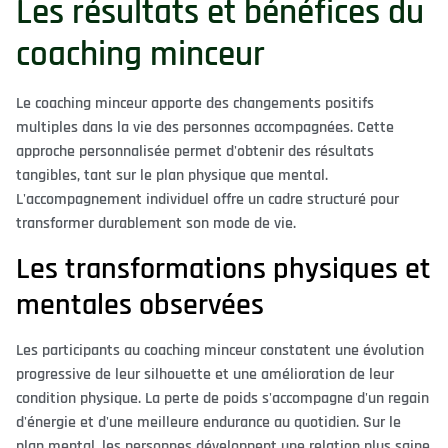
Les résultats et bénéfices du
coaching minceur
Le coaching minceur apporte des changements positifs
multiples dans la vie des personnes accompagnées. Cette
approche personnalisée permet d'obtenir des résultats
tangibles, tant sur le plan physique que mental.
L'accompagnement individuel offre un cadre structuré pour
transformer durablement son mode de vie.
Les transformations physiques et
mentales observées
Les participants au coaching minceur constatent une évolution
progressive de leur silhouette et une amélioration de leur
condition physique. La perte de poids s'accompagne d'un regain
d'énergie et d'une meilleure endurance au quotidien. Sur le
plan mental, les personnes développent une relation plus saine