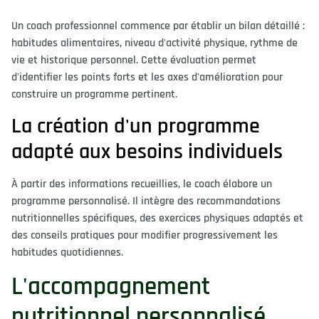
Un coach professionnel commence par établir un bilan détaillé :
habitudes alimentaires, niveau d'activité physique, rythme de
vie et historique personnel. Cette évaluation permet
d'identifier les points forts et les axes d'amélioration pour
construire un programme pertinent.
La création d'un programme
adapté aux besoins individuels
À partir des informations recueillies, le coach élabore un
programme personnalisé. Il intègre des recommandations
nutritionnelles spécifiques, des exercices physiques adaptés et
des conseils pratiques pour modifier progressivement les
habitudes quotidiennes.
L'accompagnement
nutritionnel personnalisé