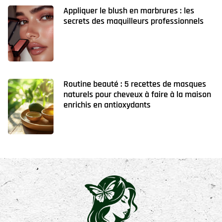
Appliquer le blush en marbrures : les
secrets des maquilleurs professionnels
Routine beauté : 5 recettes de masques
naturels pour cheveux à faire à la maison
enrichis en antioxydants