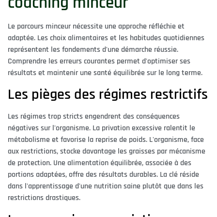
coaching minceur
Le parcours minceur nécessite une approche réfléchie et
adaptée. Les choix alimentaires et les habitudes quotidiennes
représentent les fondements d'une démarche réussie.
Comprendre les erreurs courantes permet d'optimiser ses
résultats et maintenir une santé équilibrée sur le long terme.
Les pièges des régimes restrictifs
Les régimes trop stricts engendrent des conséquences
négatives sur l'organisme. La privation excessive ralentit le
métabolisme et favorise la reprise de poids. L'organisme, face
aux restrictions, stocke davantage les graisses par mécanisme
de protection. Une alimentation équilibrée, associée à des
portions adaptées, offre des résultats durables. La clé réside
dans l'apprentissage d'une nutrition saine plutôt que dans les
restrictions drastiques.