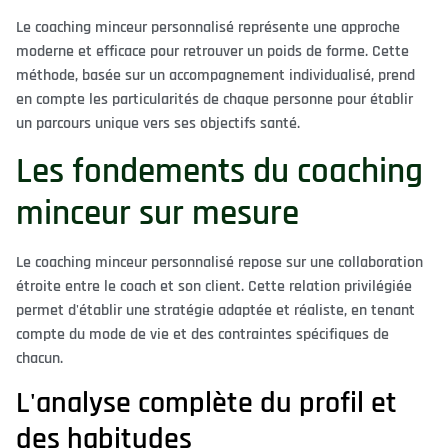
Le coaching minceur personnalisé représente une approche
moderne et efficace pour retrouver un poids de forme. Cette
méthode, basée sur un accompagnement individualisé, prend
en compte les particularités de chaque personne pour établir
un parcours unique vers ses objectifs santé.
Les fondements du coaching
minceur sur mesure
Le coaching minceur personnalisé repose sur une collaboration
étroite entre le coach et son client. Cette relation privilégiée
permet d'établir une stratégie adaptée et réaliste, en tenant
compte du mode de vie et des contraintes spécifiques de
chacun.
L'analyse complète du profil et
des habitudes