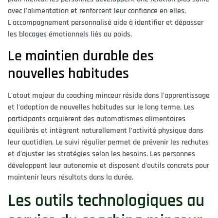
avec l'alimentation et renforcent leur confiance en elles.
L'accompagnement personnalisé aide à identifier et dépasser
les blocages émotionnels liés au poids.
Le maintien durable des
nouvelles habitudes
L'atout majeur du coaching minceur réside dans l'apprentissage
et l'adoption de nouvelles habitudes sur le long terme. Les
participants acquièrent des automatismes alimentaires
équilibrés et intègrent naturellement l'activité physique dans
leur quotidien. Le suivi régulier permet de prévenir les rechutes
et d'ajuster les stratégies selon les besoins. Les personnes
développent leur autonomie et disposent d'outils concrets pour
maintenir leurs résultats dans la durée.
Les outils technologiques au