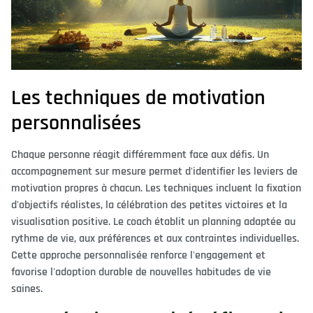
Les techniques de motivation
personnalisées
Chaque personne réagit différemment face aux défis. Un
accompagnement sur mesure permet d'identifier les leviers de
motivation propres à chacun. Les techniques incluent la fixation
d'objectifs réalistes, la célébration des petites victoires et la
visualisation positive. Le coach établit un planning adaptée au
rythme de vie, aux préférences et aux contraintes individuelles.
Cette approche personnalisée renforce l'engagement et
favorise l'adoption durable de nouvelles habitudes de vie
saines.