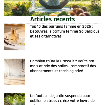
Articles récents
Top 10 des parfums femme en 2026 :
Découvrez le parfum femme So Delicious
et ses alternatives
Combien coûte le CrossFit ? Coûts par
mois et prix des salles : comparatif des
abonnements et coaching privé
Un fauteuil de jardin suspendu pour
oublier le stress : créez votre havre de