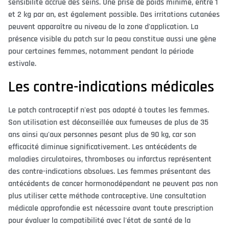
sensibilité accrue des seins. Une prise de poids minime, entre 1
et 2 kg par an, est également possible. Des irritations cutanées
peuvent apparaître au niveau de la zone d'application. La
présence visible du patch sur la peau constitue aussi une gêne
pour certaines femmes, notamment pendant la période
estivale.
Les contre-indications médicales
Le patch contraceptif n'est pas adapté à toutes les femmes.
Son utilisation est déconseillée aux fumeuses de plus de 35
ans ainsi qu'aux personnes pesant plus de 90 kg, car son
efficacité diminue significativement. Les antécédents de
maladies circulatoires, thromboses ou infarctus représentent
des contre-indications absolues. Les femmes présentant des
antécédents de cancer hormonodépendant ne peuvent pas non
plus utiliser cette méthode contraceptive. Une consultation
médicale approfondie est nécessaire avant toute prescription
pour évaluer la compatibilité avec l'état de santé de la