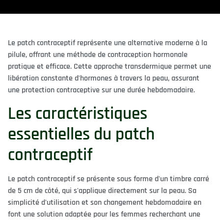
Le patch contraceptif représente une alternative moderne à la
pilule, offrant une méthode de contraception hormonale
pratique et efficace. Cette approche transdermique permet une
libération constante d'hormones à travers la peau, assurant
une protection contraceptive sur une durée hebdomadaire.
Les caractéristiques
essentielles du patch
contraceptif
Le patch contraceptif se présente sous forme d'un timbre carré
de 5 cm de côté, qui s'applique directement sur la peau. Sa
simplicité d'utilisation et son changement hebdomadaire en
font une solution adaptée pour les femmes recherchant une