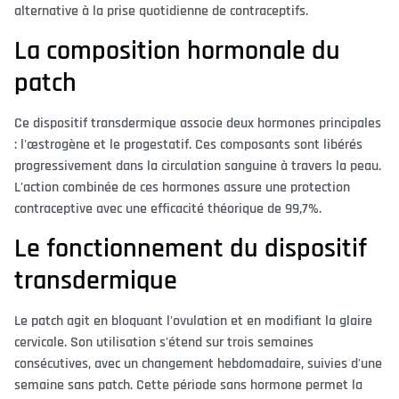
alternative à la prise quotidienne de contraceptifs.
La composition hormonale du
patch
Ce dispositif transdermique associe deux hormones principales
: l'œstrogène et le progestatif. Ces composants sont libérés
progressivement dans la circulation sanguine à travers la peau.
L'action combinée de ces hormones assure une protection
contraceptive avec une efficacité théorique de 99,7%.
Le fonctionnement du dispositif
transdermique
Le patch agit en bloquant l'ovulation et en modifiant la glaire
cervicale. Son utilisation s'étend sur trois semaines
consécutives, avec un changement hebdomadaire, suivies d'une
semaine sans patch. Cette période sans hormone permet la