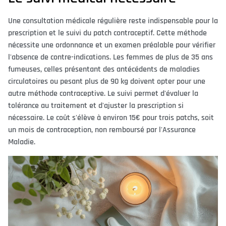
Une consultation médicale régulière reste indispensable pour la
prescription et le suivi du patch contraceptif. Cette méthode
nécessite une ordonnance et un examen préalable pour vérifier
l'absence de contre-indications. Les femmes de plus de 35 ans
fumeuses, celles présentant des antécédents de maladies
circulatoires ou pesant plus de 90 kg doivent opter pour une
autre méthode contraceptive. Le suivi permet d'évaluer la
tolérance au traitement et d'ajuster la prescription si
nécessaire. Le coût s'élève à environ 15€ pour trois patchs, soit
un mois de contraception, non remboursé par l'Assurance
Maladie.