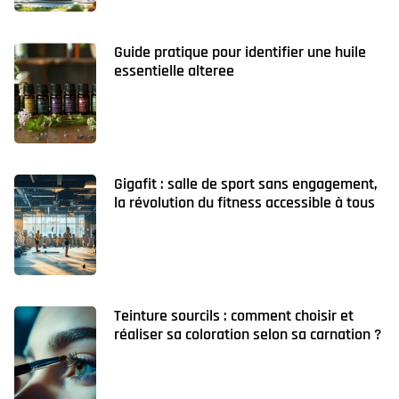
Guide pratique pour identifier une huile
essentielle alteree
Gigafit : salle de sport sans engagement,
la révolution du fitness accessible à tous
Teinture sourcils : comment choisir et
réaliser sa coloration selon sa carnation ?