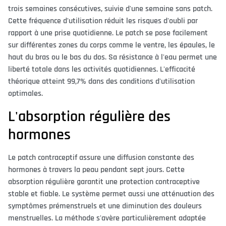
trois semaines consécutives, suivie d'une semaine sans patch.
Cette fréquence d'utilisation réduit les risques d'oubli par
rapport à une prise quotidienne. Le patch se pose facilement
sur différentes zones du corps comme le ventre, les épaules, le
haut du bras ou le bas du dos. Sa résistance à l'eau permet une
liberté totale dans les activités quotidiennes. L'efficacité
théorique atteint 99,7% dans des conditions d'utilisation
optimales.
L'absorption régulière des
hormones
Le patch contraceptif assure une diffusion constante des
hormones à travers la peau pendant sept jours. Cette
absorption régulière garantit une protection contraceptive
stable et fiable. Le système permet aussi une atténuation des
symptômes prémenstruels et une diminution des douleurs
menstruelles. La méthode s'avère particulièrement adaptée