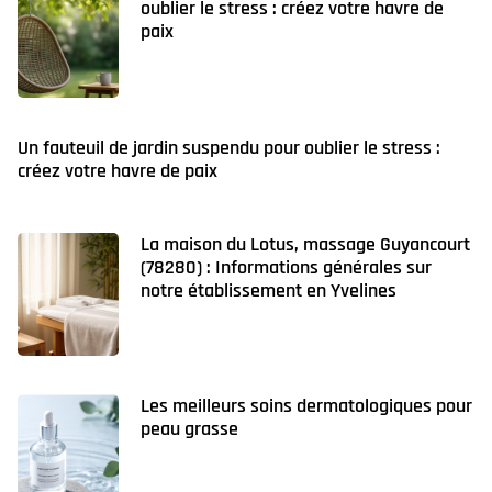
oublier le stress : créez votre havre de
paix
Un fauteuil de jardin suspendu pour oublier le stress :
créez votre havre de paix
La maison du Lotus, massage Guyancourt
(78280) : Informations générales sur
notre établissement en Yvelines
Les meilleurs soins dermatologiques pour
peau grasse