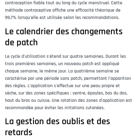
contraception fiable tout au long du cycle menstruel. Cette
méthode contraceptive affiche une efficacité théorique de
99,7% lorsqu'elle est utilisée selon les recommandations.
Le calendrier des changements
de patch
Le cycle d'utilisation s'étend sur quatre semaines. Durant les
trois premières semaines, un nouveau patch est appliqué
chaque semaine, le même jour. La quatrième semaine se
caractérise par une période sans patch, permettant l'apparition
des règles. L'application s'effectue sur une peau propre et
sèche, sur des zones spécifiques : ventre, épaules, bas du dos,
haut du bras ou cuisse. Une rotation des zones d'application est
recommandée pour éviter les irritations cutanées.
La gestion des oublis et des
retards