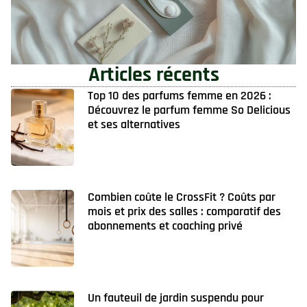
Articles récents
Top 10 des parfums femme en 2026 :
Découvrez le parfum femme So Delicious
et ses alternatives
Combien coûte le CrossFit ? Coûts par
mois et prix des salles : comparatif des
abonnements et coaching privé
Un fauteuil de jardin suspendu pour