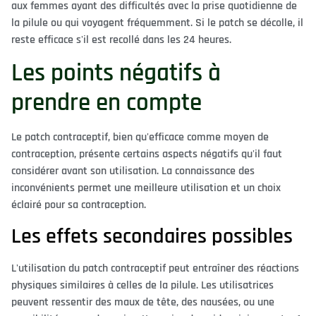
aux femmes ayant des difficultés avec la prise quotidienne de
la pilule ou qui voyagent fréquemment. Si le patch se décolle, il
reste efficace s'il est recollé dans les 24 heures.
Les points négatifs à
prendre en compte
Le patch contraceptif, bien qu'efficace comme moyen de
contraception, présente certains aspects négatifs qu'il faut
considérer avant son utilisation. La connaissance des
inconvénients permet une meilleure utilisation et un choix
éclairé pour sa contraception.
Les effets secondaires possibles
L'utilisation du patch contraceptif peut entraîner des réactions
physiques similaires à celles de la pilule. Les utilisatrices
peuvent ressentir des maux de tête, des nausées, ou une