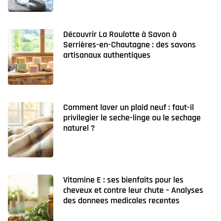
Découvrir La Roulotte à Savon à
Serrières-en-Chautagne : des savons
artisanaux authentiques
Comment laver un plaid neuf : faut-il
privilegier le seche-linge ou le sechage
naturel ?
Vitamine E : ses bienfaits pour les
cheveux et contre leur chute – Analyses
des donnees medicales recentes