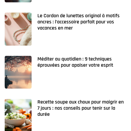
Le Cordon de lunettes original à motifs
ancres : l’accessoire parfait pour vos
vacances en mer
Méditer au quotidien : 9 techniques
éprouvées pour apaiser votre esprit
Recette soupe aux choux pour maigrir en
7 jours : nos conseils pour tenir sur la
durée