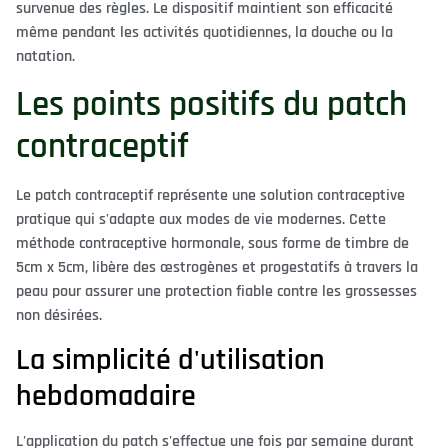
survenue des règles. Le dispositif maintient son efficacité
même pendant les activités quotidiennes, la douche ou la
natation.
Les points positifs du patch
contraceptif
Le patch contraceptif représente une solution contraceptive
pratique qui s'adapte aux modes de vie modernes. Cette
méthode contraceptive hormonale, sous forme de timbre de
5cm x 5cm, libère des œstrogènes et progestatifs à travers la
peau pour assurer une protection fiable contre les grossesses
non désirées.
La simplicité d'utilisation
hebdomadaire
L'application du patch s'effectue une fois par semaine durant