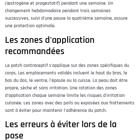
(œstrogène et progestatif) pendant une semaine. Un
changement hebdomadaire pendant trois semaines
successives, suivi d'une pause la quatrième semaine, assure
une protection optimale.
Les zones d'application
recommandées
Le patch contraceptif s'applique sur des zones spécifiques du
corps. Les emplacements validés incluent le haut du bras, le
bas du dos, le ventre, l'épaule ou la cuisse. La peau doit être
propre, sèche et sans irritation. Une rotation des zones
d'application chaque semaine limite les risques d'irritation
cutanée. Les zones avec des poils ou exposées aux frottements
sont à éviter pour maintenir l'adhérence du patch.
Les erreurs à éviter lors de la
pose