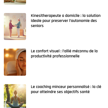
Kinesitherapeute a domicile : la solution
ideale pour preserver l’autonomie des
seniors
Le confort visuel : l’allié méconnu de la
productivité professionnelle
Le coaching minceur personnalisé : la clé
pour atteindre ses objectifs santé