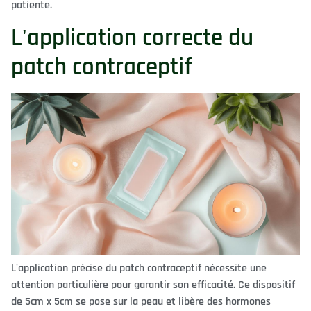
patiente.
L'application correcte du
patch contraceptif
L'application précise du patch contraceptif nécessite une
attention particulière pour garantir son efficacité. Ce dispositif
de 5cm x 5cm se pose sur la peau et libère des hormones