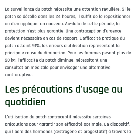
La surveillance du patch nécessite une attention régulière. Si le
patch se décolle dans les 24 heures, il suffit de le repositionner
ou d'en appliquer un nouveau. Au-delà de cette période, la
protection n'est plus garantie. Une contraception d'urgence
devient nécessaire en cas de rapport. L'efficacité pratique du
patch atteint 91%, les erreurs d'utilisation représentant la
principale cause de diminution. Pour les femmes pesant plus de
90 kg, l'efficacité du patch diminue, nécessitant une
consultation médicale pour envisager une alternative
contraceptive.
Les précautions d'usage au
quotidien
L'utilisation du patch contraceptif nécessite certaines
précautions pour garantir son efficacité optimale. Ce dispositif,
qui libère des hormones (œstrogène et progestatif) à travers la