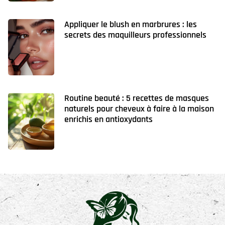
Appliquer le blush en marbrures : les
secrets des maquilleurs professionnels
Routine beauté : 5 recettes de masques
naturels pour cheveux à faire à la maison
enrichis en antioxydants