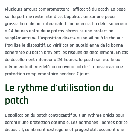
Plusieurs erreurs compromettent l'efficacité du patch. La pose
sur la poitrine reste interdite. L'application sur une peau
grasse, humide ou irritée réduit l'adhérence. Un délai supérieur
à 24 heures entre deux patchs nécessite une protection
supplémentaire. L'exposition directe au soleil ou à la chaleur
fragilise le dispositif. La vérification quotidienne de la bonne
adhérence du patch prévient les risques de décollement. En cas
de décollement inférieur à 24 heures, le patch se recolle au
même endroit. Au-delà, un nouveau patch s'impose avec une
protection complémentaire pendant 7 jours.
Le rythme d'utilisation du
patch
L'application du patch contraceptif suit un rythme précis pour
garantir une protection optimale. Les hormones libérées par ce
dispositif, combinant œstrogène et progestatif, assurent une