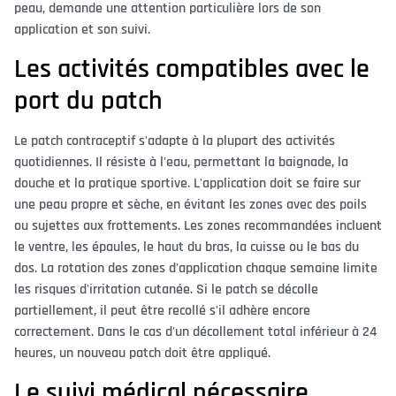
peau, demande une attention particulière lors de son
application et son suivi.
Les activités compatibles avec le
port du patch
Le patch contraceptif s'adapte à la plupart des activités
quotidiennes. Il résiste à l'eau, permettant la baignade, la
douche et la pratique sportive. L'application doit se faire sur
une peau propre et sèche, en évitant les zones avec des poils
ou sujettes aux frottements. Les zones recommandées incluent
le ventre, les épaules, le haut du bras, la cuisse ou le bas du
dos. La rotation des zones d'application chaque semaine limite
les risques d'irritation cutanée. Si le patch se décolle
partiellement, il peut être recollé s'il adhère encore
correctement. Dans le cas d'un décollement total inférieur à 24
heures, un nouveau patch doit être appliqué.
Le suivi médical nécessaire