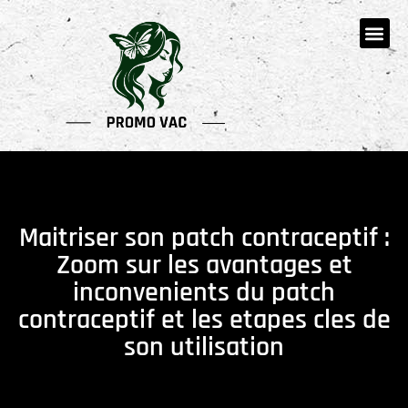
Maitriser son patch contraceptif :
Zoom sur les avantages et
inconvenients du patch
contraceptif et les etapes cles de
son utilisation