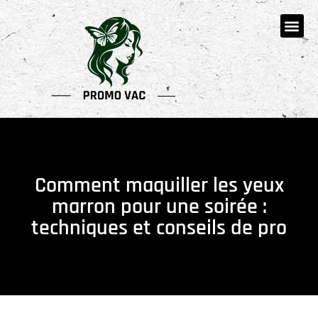
Comment maquiller les yeux
marron pour une soirée :
techniques et conseils de pro