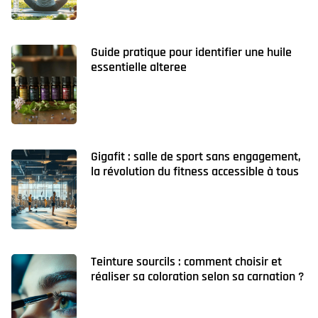
Guide pratique pour identifier une huile
essentielle alteree
Gigafit : salle de sport sans engagement,
la révolution du fitness accessible à tous
Teinture sourcils : comment choisir et
réaliser sa coloration selon sa carnation ?