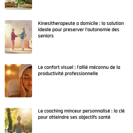
Kinesitherapeute a domicile : la solution
ideale pour preserver l’autonomie des
seniors
Le confort visuel : l’allié méconnu de la
productivité professionnelle
Le coaching minceur personnalisé : la clé
pour atteindre ses objectifs santé