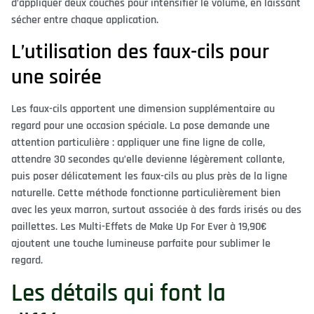
d’appliquer deux couches pour intensifier le volume, en laissant
sécher entre chaque application.
L’utilisation des faux-cils pour
une soirée
Les faux-cils apportent une dimension supplémentaire au
regard pour une occasion spéciale. La pose demande une
attention particulière : appliquer une fine ligne de colle,
attendre 30 secondes qu’elle devienne légèrement collante,
puis poser délicatement les faux-cils au plus près de la ligne
naturelle. Cette méthode fonctionne particulièrement bien
avec les yeux marron, surtout associée à des fards irisés ou des
paillettes. Les Multi-Effets de Make Up For Ever à 19,90€
ajoutent une touche lumineuse parfaite pour sublimer le
regard.
Les détails qui font la