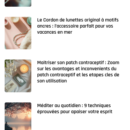
Le Cordon de lunettes original à motifs
ancres : l’accessoire parfait pour vos
vacances en mer
Maitriser son patch contraceptif : Zoom
sur les avantages et inconvenients du
patch contraceptif et les etapes cles de
son utilisation
Méditer au quotidien : 9 techniques
éprouvées pour apaiser votre esprit