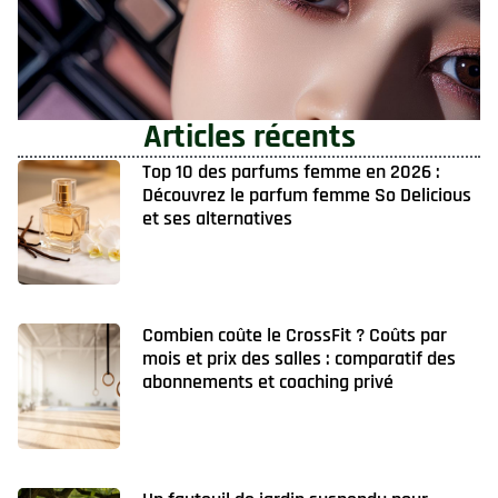
Articles récents
Top 10 des parfums femme en 2026 :
Découvrez le parfum femme So Delicious
et ses alternatives
Combien coûte le CrossFit ? Coûts par
mois et prix des salles : comparatif des
abonnements et coaching privé