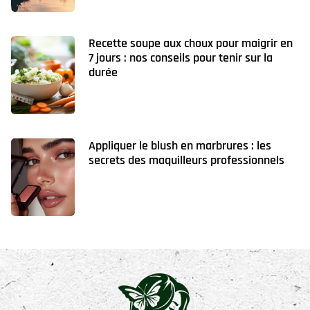
Recette soupe aux choux pour maigrir en
7 jours : nos conseils pour tenir sur la
durée
Appliquer le blush en marbrures : les
secrets des maquilleurs professionnels