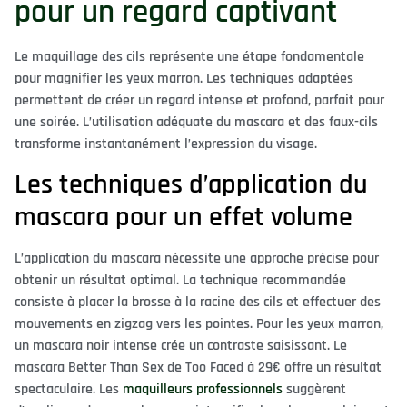
pour un regard captivant
Le maquillage des cils représente une étape fondamentale
pour magnifier les yeux marron. Les techniques adaptées
permettent de créer un regard intense et profond, parfait pour
une soirée. L’utilisation adéquate du mascara et des faux-cils
transforme instantanément l’expression du visage.
Les techniques d’application du
mascara pour un effet volume
L’application du mascara nécessite une approche précise pour
obtenir un résultat optimal. La technique recommandée
consiste à placer la brosse à la racine des cils et effectuer des
mouvements en zigzag vers les pointes. Pour les yeux marron,
un mascara noir intense crée un contraste saisissant. Le
mascara Better Than Sex de Too Faced à 29€ offre un résultat
spectaculaire. Les
maquilleurs professionnels
suggèrent