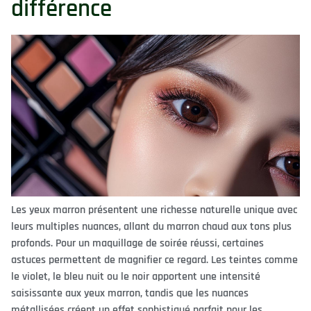
différence
Les yeux marron présentent une richesse naturelle unique avec
leurs multiples nuances, allant du marron chaud aux tons plus
profonds. Pour un maquillage de soirée réussi, certaines
astuces permettent de magnifier ce regard. Les teintes comme
le violet, le bleu nuit ou le noir apportent une intensité
saisissante aux yeux marron, tandis que les nuances
métallisées créent un effet sophistiqué parfait pour les