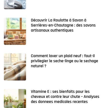
Découvrir La Roulotte à Savon à
Serrières-en-Chautagne : des savons
artisanaux authentiques
Comment laver un plaid neuf : faut-il
privilegier le seche-linge ou le sechage
naturel ?
Vitamine E : ses bienfaits pour les
cheveux et contre leur chute – Analyses
des donnees medicales recentes