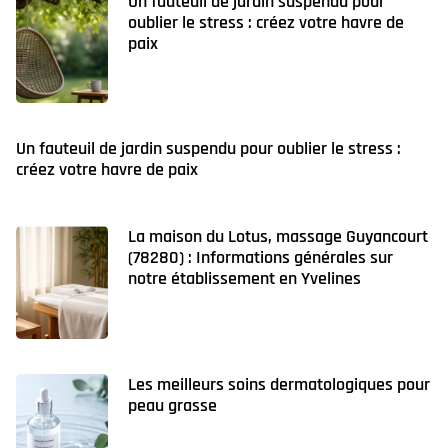
Un fauteuil de jardin suspendu pour
oublier le stress : créez votre havre de
paix
Un fauteuil de jardin suspendu pour oublier le stress :
créez votre havre de paix
La maison du Lotus, massage Guyancourt
(78280) : Informations générales sur
notre établissement en Yvelines
Les meilleurs soins dermatologiques pour
peau grasse