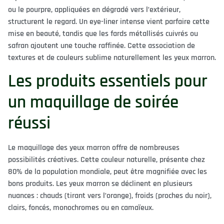
ou le pourpre, appliquées en dégradé vers l’extérieur,
structurent le regard. Un eye-liner intense vient parfaire cette
mise en beauté, tandis que les fards métallisés cuivrés ou
safran ajoutent une touche raffinée. Cette association de
textures et de couleurs sublime naturellement les yeux marron.
Les produits essentiels pour
un maquillage de soirée
réussi
Le maquillage des yeux marron offre de nombreuses
possibilités créatives. Cette couleur naturelle, présente chez
80% de la population mondiale, peut être magnifiée avec les
bons produits. Les yeux marron se déclinent en plusieurs
nuances : chauds (tirant vers l’orange), froids (proches du noir),
clairs, foncés, monochromes ou en camaïeux.