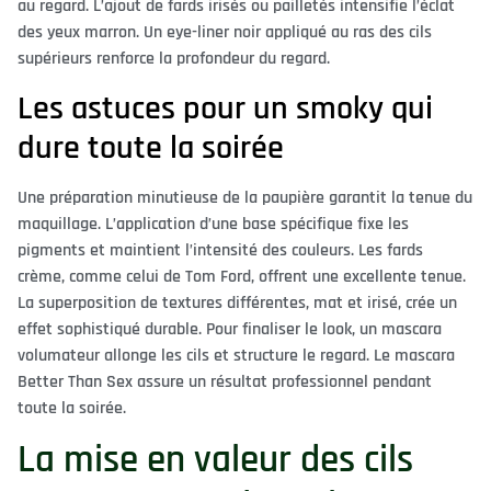
au regard. L’ajout de fards irisés ou pailletés intensifie l’éclat
des yeux marron. Un eye-liner noir appliqué au ras des cils
supérieurs renforce la profondeur du regard.
Les astuces pour un smoky qui
dure toute la soirée
Une préparation minutieuse de la paupière garantit la tenue du
maquillage. L’application d’une base spécifique fixe les
pigments et maintient l’intensité des couleurs. Les fards
crème, comme celui de Tom Ford, offrent une excellente tenue.
La superposition de textures différentes, mat et irisé, crée un
effet sophistiqué durable. Pour finaliser le look, un mascara
volumateur allonge les cils et structure le regard. Le mascara
Better Than Sex assure un résultat professionnel pendant
toute la soirée.
La mise en valeur des cils