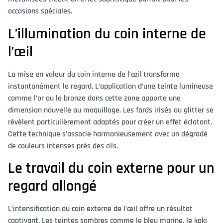
occasions spéciales.
L’illumination du coin interne de
l’œil
La mise en valeur du coin interne de l’œil transforme
instantanément le regard. L’application d’une teinte lumineuse
comme l’or ou le bronze dans cette zone apporte une
dimension nouvelle au maquillage. Les fards irisés ou glitter se
révèlent particulièrement adaptés pour créer un effet éclatant.
Cette technique s’associe harmonieusement avec un dégradé
de couleurs intenses près des cils.
Le travail du coin externe pour un
regard allongé
L’intensification du coin externe de l’œil offre un résultat
captivant. Les teintes sombres comme le bleu marine, le kaki