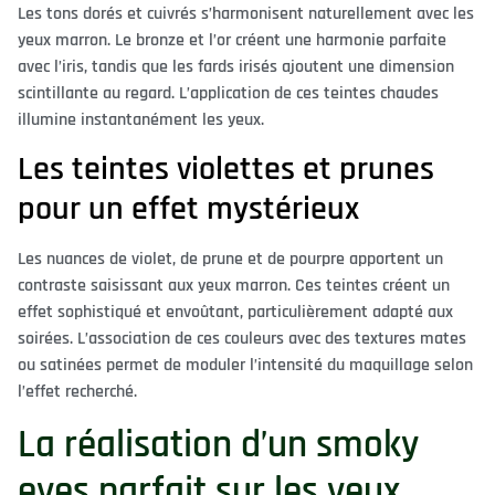
Les tons dorés et cuivrés s’harmonisent naturellement avec les
yeux marron. Le bronze et l’or créent une harmonie parfaite
avec l’iris, tandis que les fards irisés ajoutent une dimension
scintillante au regard. L’application de ces teintes chaudes
illumine instantanément les yeux.
Les teintes violettes et prunes
pour un effet mystérieux
Les nuances de violet, de prune et de pourpre apportent un
contraste saisissant aux yeux marron. Ces teintes créent un
effet sophistiqué et envoûtant, particulièrement adapté aux
soirées. L’association de ces couleurs avec des textures mates
ou satinées permet de moduler l’intensité du maquillage selon
l’effet recherché.
La réalisation d’un smoky
eyes parfait sur les yeux