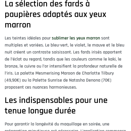
La sélection des fards à
paupières adaptés aux yeux
marron
Les teintes idéales pour
sublimer les yeux marron
sont
multiples et variées. Le bleu-vert, le violet, le mauve et le bleu
nuit créent un contraste saisissant. Les fards irisés apportent
de l’éclat au regard, tandis que les couleurs comme le kaki, le
bronze, le cuivre ou l’or intensifient la profondeur naturelle de
l’iris. La palette Mesmerising Maroon de Charlotte Tilbury
(49,90€) ou la Palette Sunrise de Natasha Denona (70€)
proposent ces nuances harmonieuses.
Les indispensables pour une
tenue longue durée
Pour garantir la longévité du maquillage en soirée, une