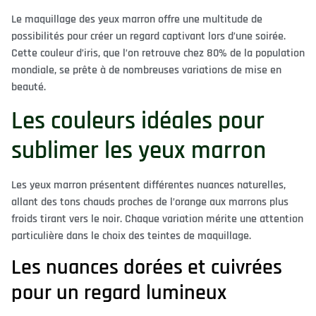
Le maquillage des yeux marron offre une multitude de
possibilités pour créer un regard captivant lors d’une soirée.
Cette couleur d’iris, que l’on retrouve chez 80% de la population
mondiale, se prête à de nombreuses variations de mise en
beauté.
Les couleurs idéales pour
sublimer les yeux marron
Les yeux marron présentent différentes nuances naturelles,
allant des tons chauds proches de l’orange aux marrons plus
froids tirant vers le noir. Chaque variation mérite une attention
particulière dans le choix des teintes de maquillage.
Les nuances dorées et cuivrées
pour un regard lumineux