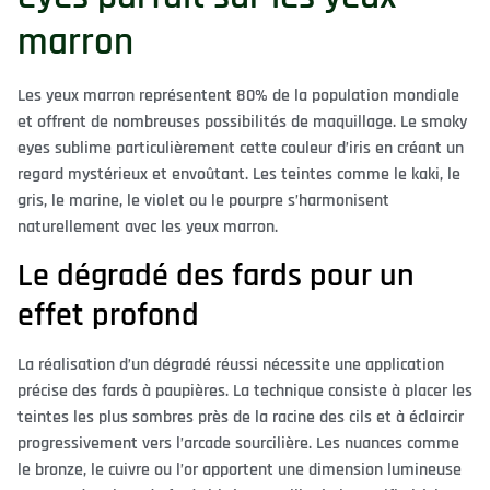
marron
Les yeux marron représentent 80% de la population mondiale
et offrent de nombreuses possibilités de maquillage. Le smoky
eyes sublime particulièrement cette couleur d’iris en créant un
regard mystérieux et envoûtant. Les teintes comme le kaki, le
gris, le marine, le violet ou le pourpre s’harmonisent
naturellement avec les yeux marron.
Le dégradé des fards pour un
effet profond
La réalisation d’un dégradé réussi nécessite une application
précise des fards à paupières. La technique consiste à placer les
teintes les plus sombres près de la racine des cils et à éclaircir
progressivement vers l’arcade sourcilière. Les nuances comme
le bronze, le cuivre ou l’or apportent une dimension lumineuse