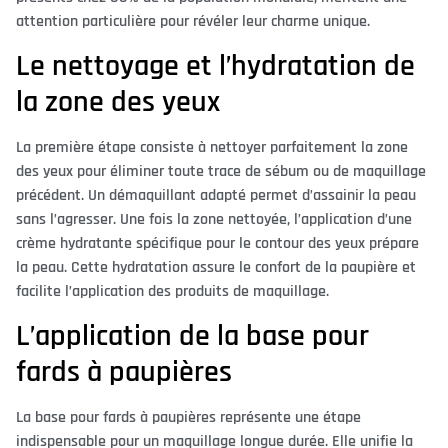
attention particulière pour révéler leur charme unique.
Le nettoyage et l’hydratation de
la zone des yeux
La première étape consiste à nettoyer parfaitement la zone
des yeux pour éliminer toute trace de sébum ou de maquillage
précédent. Un démaquillant adapté permet d’assainir la peau
sans l’agresser. Une fois la zone nettoyée, l’application d’une
crème hydratante spécifique pour le contour des yeux prépare
la peau. Cette hydratation assure le confort de la paupière et
facilite l’application des produits de maquillage.
L’application de la base pour
fards à paupières
La base pour fards à paupières représente une étape
indispensable pour un maquillage longue durée. Elle unifie la